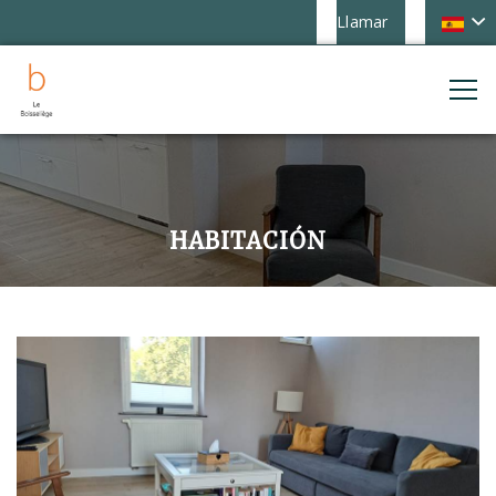
Llamar
HABITACIÓN