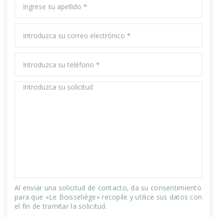
Al enviar una solicitud de contacto, da su consentimiento
para que «Le Boisseliège» recopile y utilice sus datos con
el fin de tramitar la solicitud.