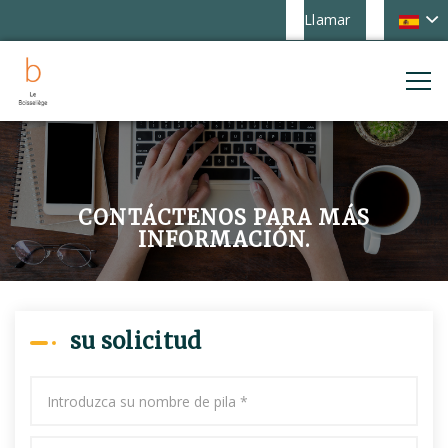
Llamar
CONTÁCTENOS PARA MÁS
INFORMACIÓN.
su solicitud