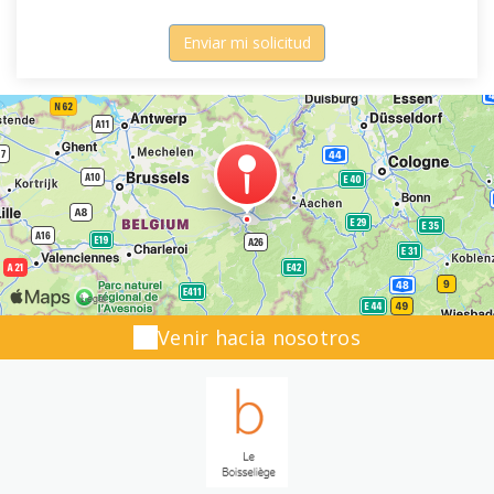
Venir hacia nosotros